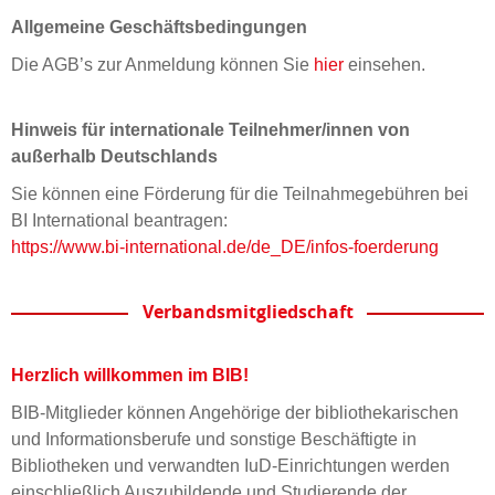
Allgemeine Geschäftsbedingungen
Die AGB’s zur Anmeldung können Sie
hier
einsehen.
Hinweis für internationale Teilnehmer/innen von
außerhalb Deutschlands
Sie können eine Förderung für die Teilnahmegebühren bei
BI International beantragen:
https://www.bi-international.de/de_DE/infos-foerderung
Verbandsmitgliedschaft
Herzlich willkommen im BIB!
BIB-Mitglieder können Angehörige der bibliothekarischen
und Informationsberufe und sonstige Beschäftigte in
Bibliotheken und verwandten IuD-Einrichtungen werden
einschließlich Auszubildende und Studierende der