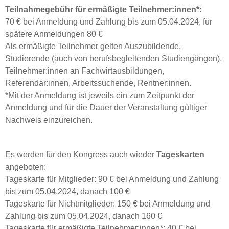
Teilnahmegebühr für ermäßigte Teilnehmer:innen*:
70 € bei Anmeldung und Zahlung bis zum 05.04.2024, für
spätere Anmeldungen 80 €
Als ermäßigte Teilnehmer gelten Auszubildende,
Studierende (auch von berufsbegleitenden Studiengängen),
Teilnehmer:innen an Fachwirtausbildungen,
Referendar:innen, Arbeitssuchende, Rentner:innen.
*Mit der Anmeldung ist jeweils ein zum Zeitpunkt der
Anmeldung und für die Dauer der Veranstaltung gültiger
Nachweis einzureichen.
Es werden für den Kongress auch wieder
Tageskarten
angeboten:
Tageskarte für Mitglieder: 90 € bei Anmeldung und Zahlung
bis zum 05.04.2024, danach 100 €
Tageskarte für Nichtmitglieder: 150 € bei Anmeldung und
Zahlung bis zum 05.04.2024, danach 160 €
Tageskarte für ermäßigte Teilnehmer:innen*: 40 € bei