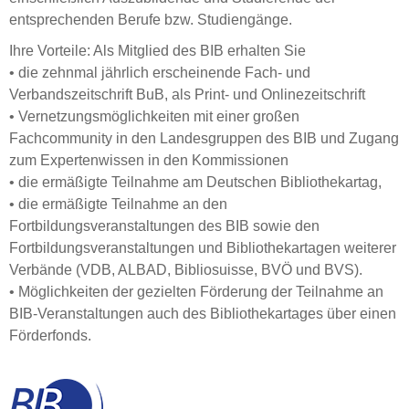
entsprechenden Berufe bzw. Studiengänge.
Ihre Vorteile: Als Mitglied des BIB erhalten Sie
• die zehnmal jährlich erscheinende Fach- und
Verbandszeitschrift BuB, als Print- und Onlinezeitschrift
• Vernetzungsmöglichkeiten mit einer großen
Fachcommunity in den Landesgruppen des BIB und Zugang
zum Expertenwissen in den Kommissionen
• die ermäßigte Teilnahme am Deutschen Bibliothekartag,
• die ermäßigte Teilnahme an den
Fortbildungsveranstaltungen des BIB sowie den
Fortbildungsveranstaltungen und Bibliothekartagen weiterer
Verbände (VDB, ALBAD, Bibliosuisse, BVÖ und BVS).
• Möglichkeiten der gezielten Förderung der Teilnahme an
BIB-Veranstaltungen auch des Bibliothekartages über einen
Förderfonds.