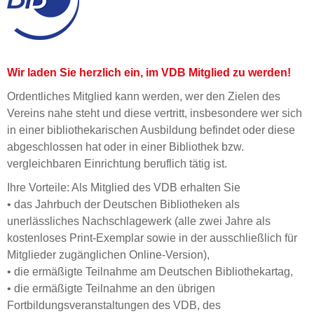
Wir laden Sie herzlich ein, im VDB Mitglied zu werden!
Ordentliches Mitglied kann werden, wer den Zielen des
Vereins nahe steht und diese vertritt, insbesondere wer sich
in einer bibliothekarischen Ausbildung befindet oder diese
abgeschlossen hat oder in einer Bibliothek bzw.
vergleichbaren Einrichtung beruflich tätig ist.
Ihre Vorteile: Als Mitglied des VDB erhalten Sie
• das Jahrbuch der Deutschen Bibliotheken als
unerlässliches Nachschlagewerk (alle zwei Jahre als
kostenloses Print-Exemplar sowie in der ausschließlich für
Mitglieder zugänglichen Online-Version),
• die ermäßigte Teilnahme am Deutschen Bibliothekartag,
• die ermäßigte Teilnahme an den übrigen
Fortbildungsveranstaltungen des VDB, des