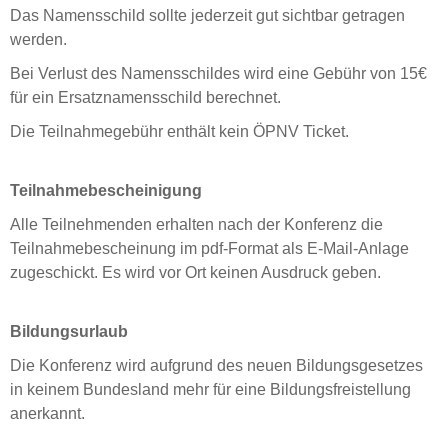
Das Namensschild sollte jederzeit gut sichtbar getragen
werden.
Bei Verlust des Namensschildes wird eine Gebühr von 15€
für ein Ersatznamensschild berechnet.
Die Teilnahmegebühr enthält kein ÖPNV Ticket.
Teilnahmebescheinigung
Alle Teilnehmenden erhalten nach der Konferenz die
Teilnahmebescheinung im pdf-Format als E-Mail-Anlage
zugeschickt. Es wird vor Ort keinen Ausdruck geben.
Bildungsurlaub
Die Konferenz wird aufgrund des neuen Bildungsgesetzes
in keinem Bundesland mehr für eine Bildungsfreistellung
anerkannt.