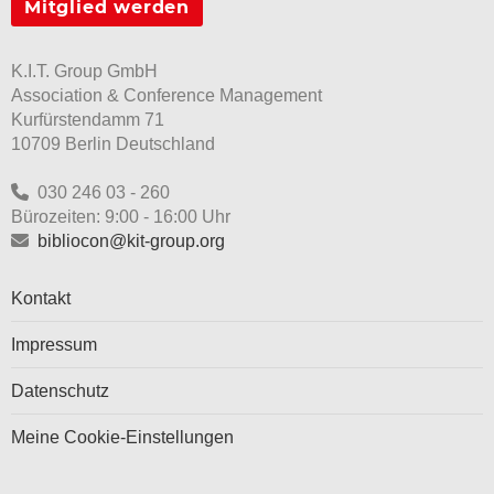
Mitglied werden
K.I.T. Group GmbH
Association & Conference Management
Kurfürstendamm 71
10709 Berlin Deutschland
030 246 03 - 260
Bürozeiten: 9:00 - 16:00 Uhr
bibliocon@kit-group.org
Kontakt
Impressum
Datenschutz
Meine Cookie-Einstellungen