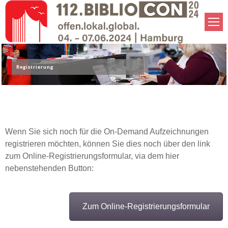
Registrierung
Wenn Sie sich noch für die On-Demand Aufzeichnungen
registrieren möchten, können Sie dies noch über den link
zum Online-Registrierungsformular, via dem hier
nebenstehenden Button:
Zum Online-Registrierungsformular