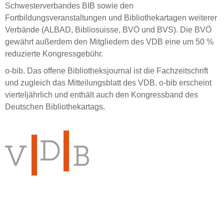
Schwesterverbandes BIB sowie den
Fortbildungsveranstaltungen und Bibliothekartagen weiterer
Verbände (ALBAD, Bibliosuisse, BVÖ und BVS). Die BVÖ
gewährt außerdem den Mitgliedern des VDB eine um 50 %
reduzierte Kongressgebühr.
o-bib. Das offene Bibliotheksjournal ist die Fachzeitschrift
und zugleich das Mitteilungsblatt des VDB. o-bib erscheint
vierteljährlich und enthält auch den Kongressband des
Deutschen Bibliothekartags.