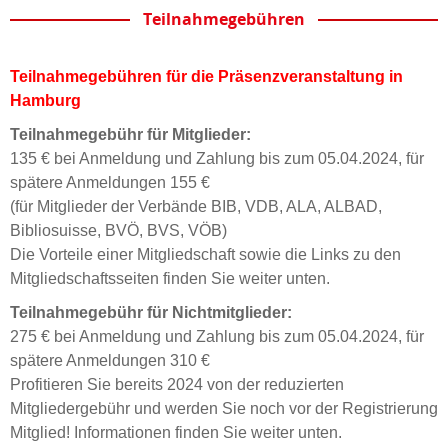
Teilnahmegebühren
Teilnahmegebühren für die Präsenzveranstaltung in
Hamburg
Teilnahmegebühr für Mitglieder:
135 € bei Anmeldung und Zahlung bis zum 05.04.2024, für
spätere Anmeldungen 155 €
(für Mitglieder der Verbände BIB, VDB, ALA, ALBAD,
Bibliosuisse, BVÖ, BVS, VÖB)
Die Vorteile einer Mitgliedschaft sowie die Links zu den
Mitgliedschaftsseiten finden Sie weiter unten.
Teilnahmegebühr für Nichtmitglieder:
275 € bei Anmeldung und Zahlung bis zum 05.04.2024, für
spätere Anmeldungen 310 €
Profitieren Sie bereits 2024 von der reduzierten
Mitgliedergebühr und werden Sie noch vor der Registrierung
Mitglied! Informationen finden Sie weiter unten.