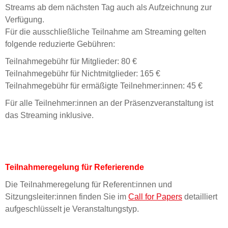
Streams ab dem nächsten Tag auch als Aufzeichnung zur
Verfügung.
Für die ausschließliche Teilnahme am Streaming gelten
folgende reduzierte Gebühren:
Teilnahmegebühr für Mitglieder: 80 €
Teilnahmegebühr für Nichtmitglieder: 165 €
Teilnahmegebühr für ermäßigte Teilnehmer:innen: 45 €
Für alle Teilnehmer:innen an der Präsenzveranstaltung ist
das Streaming inklusive.
Teilnahmeregelung für Referierende
Die Teilnahmeregelung für Referent:innen und
Sitzungsleiter:innen finden Sie im
Call for Papers
detailliert
aufgeschlüsselt je Veranstaltungstyp.