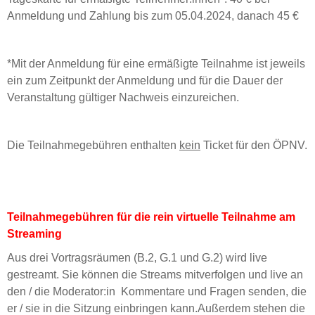
Anmeldung und Zahlung bis zum 05.04.2024, danach 45 €
*Mit der Anmeldung für eine ermäßigte Teilnahme ist jeweils
ein zum Zeitpunkt der Anmeldung und für die Dauer der
Veranstaltung gültiger Nachweis einzureichen.
Die Teilnahmegebühren enthalten
kein
Ticket für den ÖPNV.
Teilnahmegebühren für die rein virtuelle Teilnahme am
Streaming
Aus drei Vortragsräumen (B.2, G.1 und G.2) wird live
gestreamt. Sie können die Streams mitverfolgen und live an
den / die Moderator:in Kommentare und Fragen senden, die
er / sie in die Sitzung einbringen kann.Außerdem stehen die