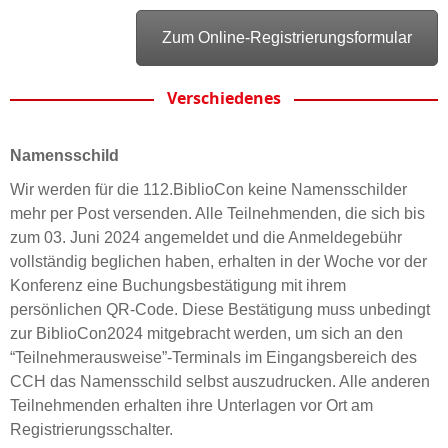
Zum Online-Registrierungsformular
Verschiedenes
Namensschild
Wir werden für die 112.BiblioCon keine Namensschilder
mehr per Post versenden. Alle Teilnehmenden, die sich bis
zum 03. Juni 2024 angemeldet und die Anmeldegebühr
vollständig beglichen haben, erhalten in der Woche vor der
Konferenz eine Buchungsbestätigung mit ihrem
persönlichen QR-Code. Diese Bestätigung muss unbedingt
zur BiblioCon2024 mitgebracht werden, um sich an den
“Teilnehmerausweise”-Terminals im Eingangsbereich des
CCH das Namensschild selbst auszudrucken. Alle anderen
Teilnehmenden erhalten ihre Unterlagen vor Ort am
Registrierungsschalter.