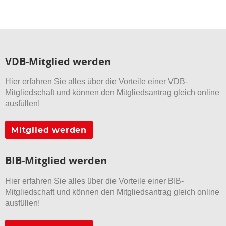
VDB-Mitglied werden
Hier erfahren Sie alles über die Vorteile einer VDB-
Mitgliedschaft und können den Mitgliedsantrag gleich online
ausfüllen!
Mitglied werden
BIB-Mitglied werden
Hier erfahren Sie alles über die Vorteile einer BIB-
Mitgliedschaft und können den Mitgliedsantrag gleich online
ausfüllen!