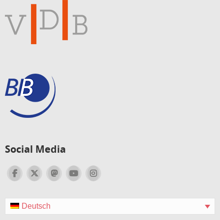
Social Media
Deutsch