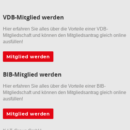
VDB-Mitglied werden
Hier erfahren Sie alles über die Vorteile einer VDB-
Mitgliedschaft und können den Mitgliedsantrag gleich online
ausfüllen!
Mitglied werden
BIB-Mitglied werden
Hier erfahren Sie alles über die Vorteile einer BIB-
Mitgliedschaft und können den Mitgliedsantrag gleich online
ausfüllen!
Mitglied werden