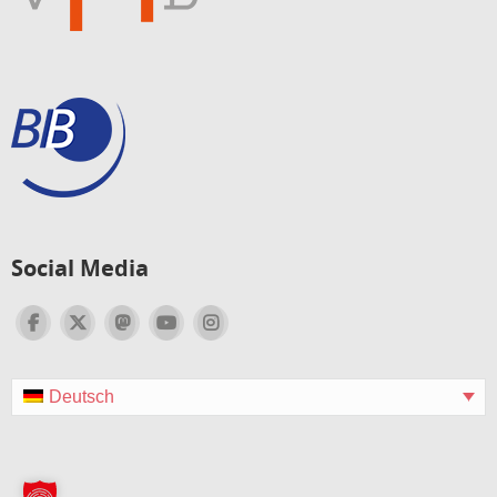
Social Media
Deutsch