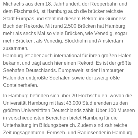
Michaelis aus dem 18. Jahrhundert, der Reeperbahn und
dem Fischmarkt, ist Hamburg auch die brückenreichste
Stadt Europas und steht mit diesem Rekord im Guinness
Buch der Rekorde. Mit rund 2.500 Brücken hat Hamburg
mehr als sechs Mal so viele Brücken, wie Venedig, sogar
mehr Brücken, als Venedig, Stockholm und Amsterdam
zusammen.
Hamburg ist aber auch international für ihren großen Hafen
bekannt und trägt auch hier einen Rekord: Es ist der größte
Seehafen Deutschlands. Europaweit ist der Hamburger
Hafen der drittgrößte Seehafen sowie der zweitgrößte
Containerhafen.
In Hamburg befinden sich über 20 Hochschulen, wovon die
Universität Hamburg mit fast 43.000 Studierenden zu den
größten Universitäten Deutschlands zählt. Über 100 Museen
in verschiedensten Bereichen bietet Hamburg für die
Unterhaltung im Bildungsbereich. Zudem sind zahlreiche
Zeitungsagenturen, Fernseh- und Radiosender in Hamburg