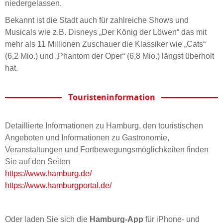
niedergelassen.
Bekannt ist die Stadt auch für zahlreiche Shows und
Musicals wie z.B. Disneys „Der König der Löwen“ das mit
mehr als 11 Millionen Zuschauer die Klassiker wie „Cats“
(6,2 Mio.) und „Phantom der Oper“ (6,8 Mio.) längst überholt
hat.
Touristeninformation
Detaillierte Informationen zu Hamburg, den touristischen
Angeboten und Informationen zu Gastronomie,
Veranstaltungen und Fortbewegungsmöglichkeiten finden
Sie auf den Seiten
https://www.hamburg.de/
https://www.hamburgportal.de/
Oder laden Sie sich die
Hamburg-App
für iPhone- und