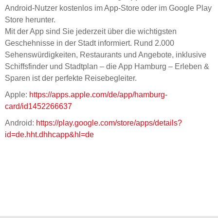
Android-Nutzer kostenlos im App-Store oder im Google Play
Store herunter.
Mit der App sind Sie jederzeit über die wichtigsten
Geschehnisse in der Stadt informiert. Rund 2.000
Sehenswürdigkeiten, Restaurants und Angebote, inklusive
Schiffsfinder und Stadtplan – die App Hamburg – Erleben &
Sparen ist der perfekte Reisebegleiter.
Apple:
https://apps.apple.com/de/app/hamburg-
card/id1452266637
Android:
https://play.google.com/store/apps/details?
id=de.hht.dhhcapp&hl=de