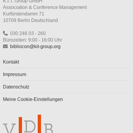
K.I.T. Group GmbH
Association & Conference Management
Kurfürstendamm 71
10709 Berlin Deutschland
030 246 03 - 260
Bürozeiten: 9:00 - 16:00 Uhr
bibliocon@kit-group.org
Kontakt
Impressum
Datenschutz
Meine Cookie-Einstellungen