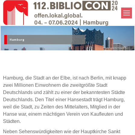
Hamburg
© Mediaserver Hamburg - Andreas
Vallbracht
Hamburg, die Stadt an der Elbe, ist nach Berlin, mit knapp
zwei Millionen Einwohnern die zweitgrößte Stadt
Deutschlands und zählt zu einer der bekanntesten Städte
Deutschlands. Den Titel einer Hansestadt trägt Hamburg,
weil die Stadt, zu Zeiten des Mittelalters, Mitglied in der
Hanse war, einem mächtigen Verein von Kaufleuten und
Städten.
Neben Sehenswürdigkeiten wie der Hauptkirche Sankt