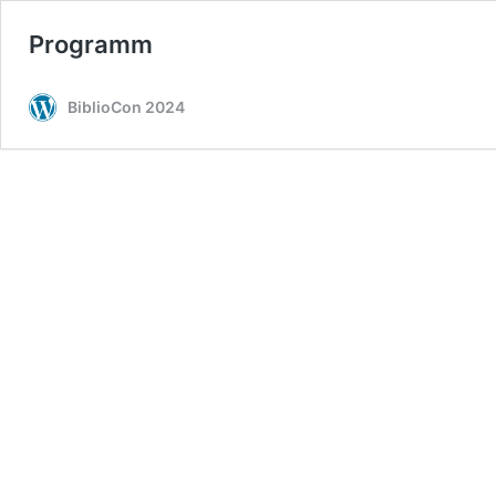
Programm
BiblioCon 2024